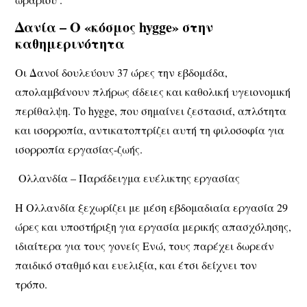
Δανία – Ο «κόσμος hygge» στην
καθημερινότητα
Οι Δανοί δουλεύουν 37 ώρες την εβδομάδα,
απολαμβάνουν πλήρως άδειες και καθολική υγειονομική
περίθαλψη. Το hygge, που σημαίνει ζεστασιά, απλότητα
και ισορροπία, αντικατοπτρίζει αυτή τη φιλοσοφία για
ισορροπία εργασίας-ζωής.
Ολλανδία – Παράδειγμα ευέλικτης εργασίας
Η Ολλανδία ξεχωρίζει με μέση εβδομαδιαία εργασία 29
ώρες και υποστήριξη για εργασία μερικής απασχόλησης,
ιδιαίτερα για τους γονείς Ενώ, τους παρέχει δωρεάν
παιδικό σταθμό και ευελιξία, και έτσι δείχνει τον
τρόπο.