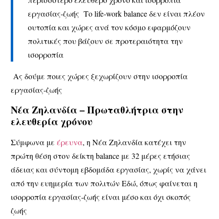
εργασίας-ζωής Το life‑work balance δεν είναι πλέον
ουτοπία και χώρες ανά τον κόσμο εφαρμόζουν
πολιτικές που βάζουν σε προτεραιότητα την
ισορροπία
Ας δούμε ποιες χώρες ξεχωρίζουν στην ισορροπία
εργασίας-ζωής
Νέα Ζηλανδία – Πρωταθλήτρια στην
ελευθερία χρόνου
Σύμφωνα με
έρευνα
, η Νέα Ζηλανδία κατέχει την
πρώτη θέση στον δείκτη balance με 32 μέρες ετήσιας
άδειας και σύντομη εβδομάδα εργασίας, χωρίς να χάνει
από την ευημερία των πολιτών Εδώ, όπως φαίνεται η
ισορροπία εργασίας-ζωής είναι μέσο και όχι σκοπός
ζωής