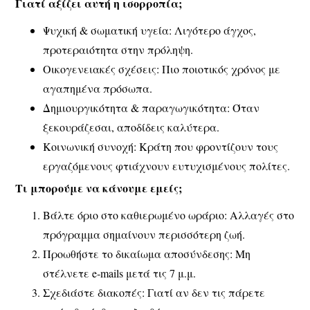
Γιατί αξίζει αυτή η ισορροπία;
Ψυχική & σωματική υγεία
: Λιγότερο άγχος,
προτεραιότητα στην πρόληψη.
Οικογενειακές σχέσεις
: Πιο ποιοτικός χρόνος με
αγαπημένα πρόσωπα.
Δημιουργικότητα & παραγωγικότητα
: Όταν
ξεκουράζεσαι, αποδίδεις καλύτερα.
Κοινωνική συνοχή
: Κράτη που φροντίζουν τους
εργαζόμενους φτιάχνουν ευτυχισμένους πολίτες.
Τι μπορούμε να κάνουμε εμείς;
Βάλτε όριο στο καθιερωμένο ωράριο
: Αλλαγές στο
πρόγραμμα σημαίνουν περισσότερη ζωή.
Προωθήστε το δικαίωμα αποσύνδεσης
: Μη
στέλνετε e‑mails μετά τις 7 μ.μ.
Σχεδιάστε διακοπές
: Γιατί αν δεν τις πάρετε