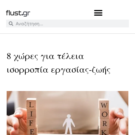
8 χώρες για τέλεια
ισορροπία εργασίας-ζωής