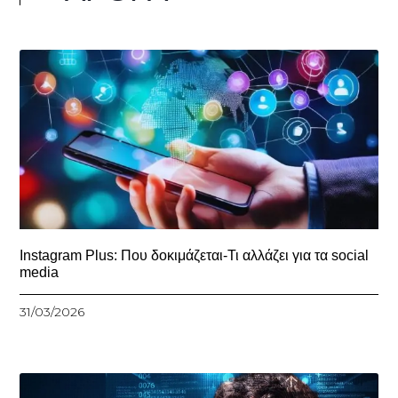
Instagram Plus: Που δοκιμάζεται-Τι αλλάζει για τα social
media
31/03/2026