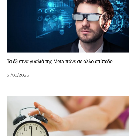
Τα έξυπνα γυαλιά της Meta πάνε σε άλλο επίπεδο
31/03/2026