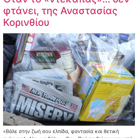
φτάνει, της Αναστασίας
Κορινθίου
«Βάλε στην ζωή σου ελπίδα, φαντασία και θετική