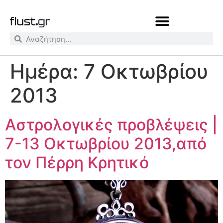
Ημέρα:
7 Οκτωβρίου
2013
Αστρολογικές προβλέψεις |
7-13 Οκτωβρίου 2013,από
τον Πέρρη Κρητικό