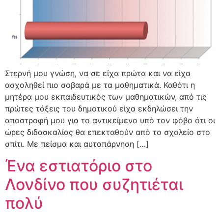
Στερνή μου γνώση, να σε είχα πρώτα και να είχα
ασχοληθεί πιο σοβαρά με τα μαθηματικά. Καθότι η
μητέρα μου εκπαιδευτικός των μαθηματικών, από τις
πρώτες τάξεις του δημοτικού είχα εκδηλώσει την
αποστροφή μου για το αντικείμενο υπό τον φόβο ότι οι
ώρες διδασκαλίας θα επεκταθούν από το σχολείο στο
σπίτι. Με πείσμα και αυταπάρνηση […]
Ένα εστιατόριο στο
Λονδίνο που συζητιέται
πολύ