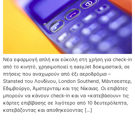
Νέα εφαρμογή απλή και εύκολη στη χρήση για check-in
από το κινητό, χρησιμοποιεί η easyJet δοκιμαστικά, σε
πτήσεις που αναχωρούν από έξι αεροδρόμια –
Stansted του Λονδίνου, London Southend, Μάντσεστερ,
Εδιμβούργο, Άμστερνταμ και της Νίκαιας. Οι επιβάτες
μπορούν να κάνουν check-in και να «κατεβάσουν» τις
κάρτες επιβίβασης σε λιγότερο από 10 δευτερόλεπτα,
κατεβάζοντας και αποθηκεύοντας […]