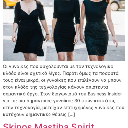
Οι γυναίκες που ασχολούνται με τον τεχνολογικό
κλάδο είναι σχετικά λίγες. Παρότι όμως τα ποσοστά
τους είναι μικρά, οι γυναίκες που επιλέγουν να μπουν
στον κλάδο της τεχνολογίας κάνουν απίστευτα
σημαντικό έργο. Στον διαγωνισμό του Business Insider
για τις πιο σημαντικές γυναίκες 30 ετών και κάτω,
στην τεχνολογία, μετείχαν επιτυχημένες γυναίκες που
κατέχουν σημαντικές θέσεις […]
Skinos Mastiha Spirit,