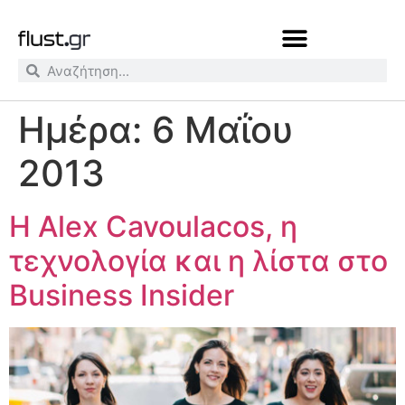
Ημέρα:
6 Μαΐου
2013
H Alex Cavoulacos, η
τεχνολογία και η λίστα στο
Business Insider