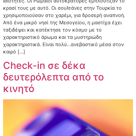
ιδιότητες. Οι Ρωμαίοι αυτοκράτορες εμπλούτιζαν το
κρασί τους με αυτό. Οι σουλτάνες στην Τουρκία το
χρησιμοποιούσαν στο χαρέμι, για δροσερή αναπνοή.
Από ένα μικρό νησί της Μεσογείου, η μαστίχα έχει
ταξιδέψει και κατέκτησε τον κόσμο με το
χαρακτηριστικό άρωμα και τα μυστηριώδη
χαρακτηριστικά. Είναι πολύ…ανεβαστικό μέσα στον
καιρό […]
Check-in σε δέκα
δευτερόλεπτα από το
κινητό