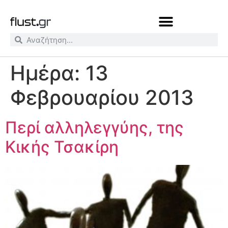
Ημέρα:
13
Φεβρουαρίου 2013
Περί αλληλεγγύης, της
Κικής Τσακίρη