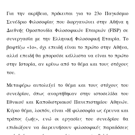
Για την ακρίβεια, πρόκειται για το 23ο Παγκόσμιο
Συνέδριο Φιλοσοφίας που διοργανώνει στην Αθήνα η
Διεθνής Ομοσπονδία Φιλοσοφικών Εταιριών (FISP) σε
συνεργασία με την Ελληνική Φιλοσοφική Εταιρία. Το
βαφτίζω «1ο», όχι επειδή είναι το πρώτο στην Αθήνα,
αλλά επειδή θα μπορούσε κάλλιστα να είναι το πρώτο
στην Ιστορία, αν κρίνω από το θέμα και τους στόχους
του.
Μεταφέρω αυτολεξεί το θέμα και τους στόχους του
συνεδρίου, όπως αναρτήθηκαν στην ιστοσελίδα του
Εθνικού και Καποδιστριακού Πανεπιστημίου Αθηνών.
Κύριο θέμα, λοιπόν, είναι «Η φιλοσοφία ως έρευνα και
τρόπος ζωής», ενώ οι εργασίες του συνεδρίου θα
επιδιώξουν να διερευνήσουν φιλοσοφικές παραδόσεις