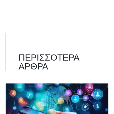
ΠΕΡΙΣΣΌΤΕΡΑ
ΆΡΘΡΑ