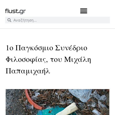
1ο Παγκόσμιο Συνέδριο
Φιλοσοφίας, του Μιχάλη
Παπαμιχαήλ