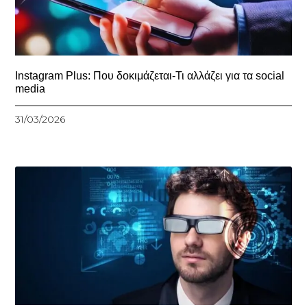
Instagram Plus: Που δοκιμάζεται-Τι αλλάζει για τα social
media
31/03/2026