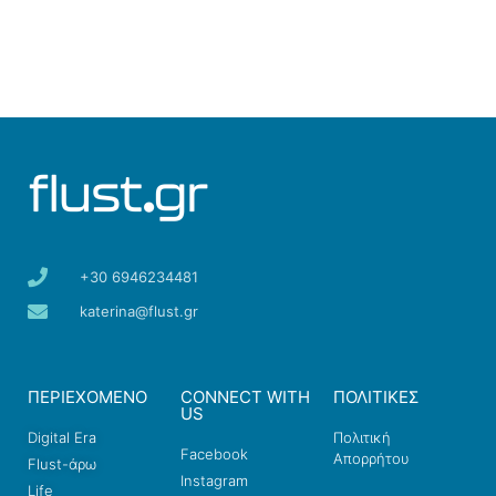
+30 6946234481
katerina@flust.gr
ΠΕΡΙΕΧΟΜΕΝΟ
CONNECT WITH
ΠΟΛΙΤΙΚΕΣ
US
Digital Era
Πολιτική
Facebook
Απορρήτου
Flust-άρω
Instagram
Life