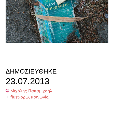
ΔΗΜΟΣΙΕΎΘΗΚΕ
23.07.2013
Μιχάλης Παπαμιχαήλ
flust-άρω
,
κοινωνία