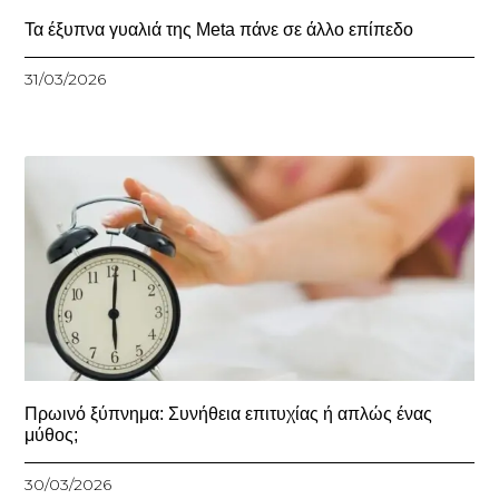
Τα έξυπνα γυαλιά της Meta πάνε σε άλλο επίπεδο
31/03/2026
Πρωινό ξύπνημα: Συνήθεια επιτυχίας ή απλώς ένας
μύθος;
30/03/2026